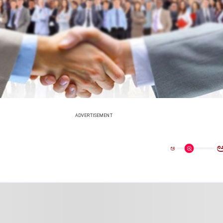
ADVERTISEMENT
ಅ