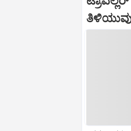
ಟ್ರಾವೆಲ್ಲ
ತಿಳಿಯುವು