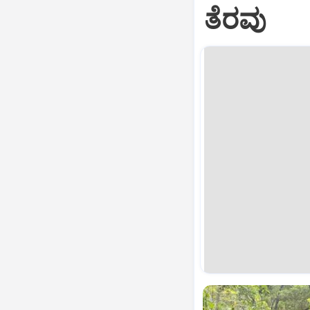
ತೆರವು