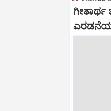
ಗೀತಾರ್ಥ
ಎರಡನೆಯ