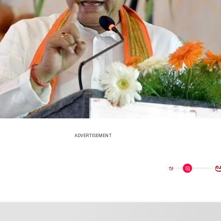
ADVERTISEMENT
ಅ