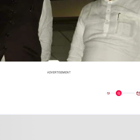
ADVERTISEMENT
ಅ