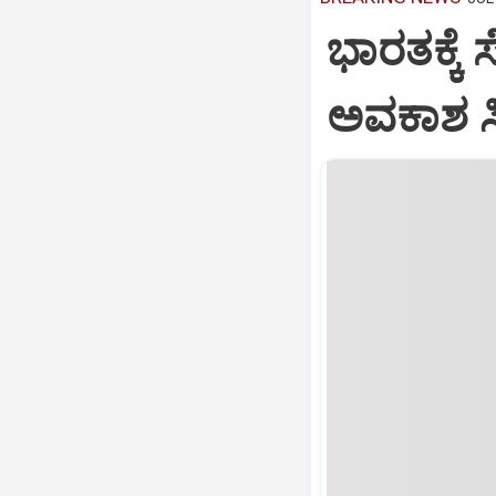
ಭಾರತಕ್ಕೆ 
ಅವಕಾಶ ಸಿಕ