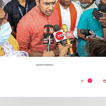
ADVERTISEMENT
ಅ