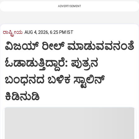
ADVERTISEMENT
ರಾಷ್ಟ್ರೀಯ
AUG 4, 2026, 6:25 PM IST
ವಿಜಯ್ ರೀಲ್ ಮಾಡುವವನಂತೆ
ಓಡಾಡುತ್ತಿದ್ದಾರೆ: ಪುತ್ರನ
ಬಂಧನದ ಬಳಿಕ ಸ್ಟಾಲಿನ್‌
ಕಿಡಿನುಡಿ