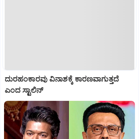
ದುರಹಂಕಾರವು ವಿನಾಶಕ್ಕೆ ಕಾರಣವಾಗುತ್ತದೆ
ಎಂದ ಸ್ಟಾಲಿನ್