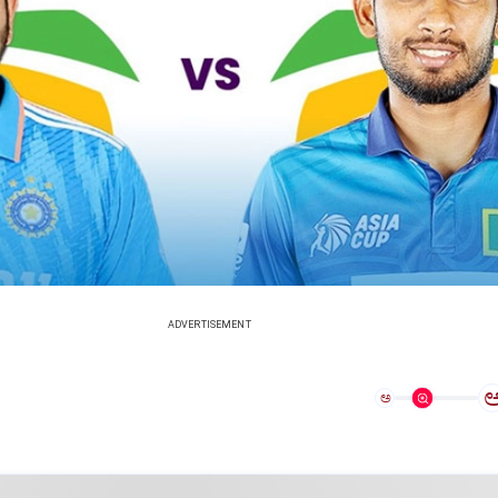
ADVERTISEMENT
ಅ