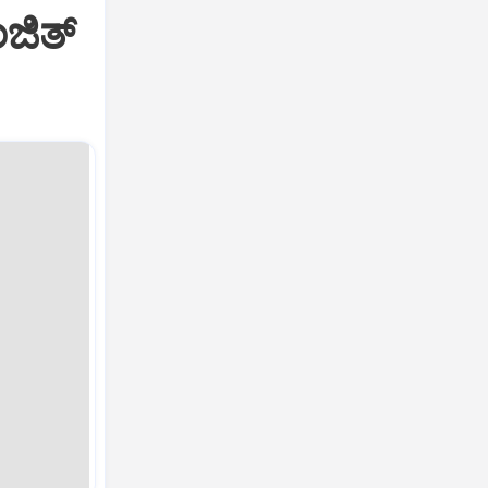
ಜಿತ್‌