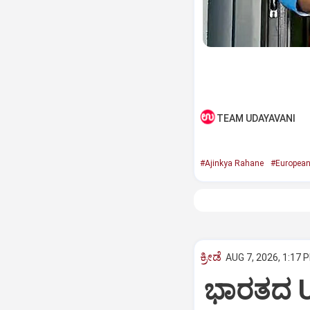
TEAM UDAYAVANI
#Ajinkya Rahane
#European
ಕ್ರೀಡೆ
AUG 7, 2026, 1:17 
ಭಾರತದ U