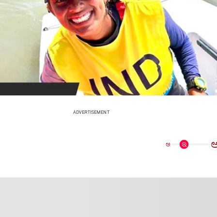
ADVERTISEMENT
ಅ