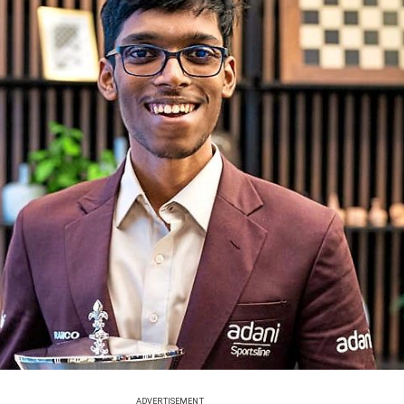
ADVERTISEMENT