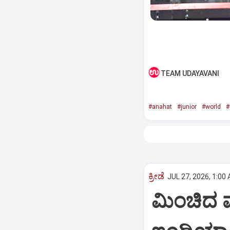
TEAM UDAYAVANI
#anahat
#junior
#world
#
ಕ್ರೀಡೆ
JUL 27, 2026, 1:00
ಮಿಂಚಿದ 