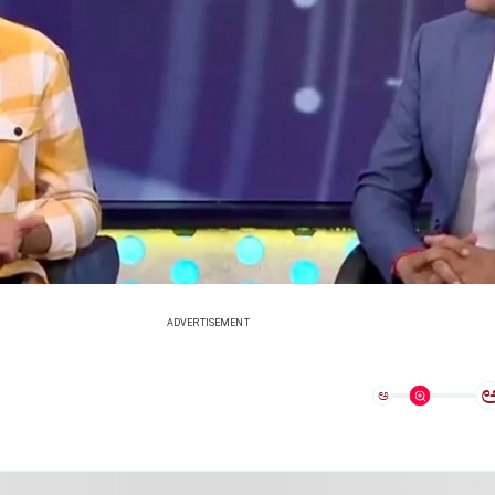
ADVERTISEMENT
ಅ