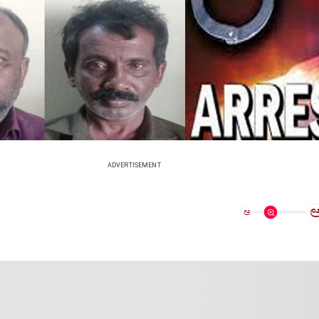
ADVERTISEMENT
ಅ