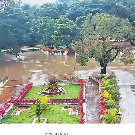
ADVERTISEMENT