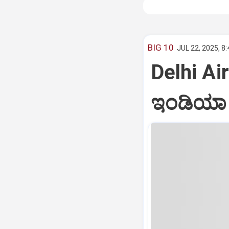
BIG 10
JUL 22, 2025, 8
Delhi Air
ಇಂಡಿಯಾ ವ