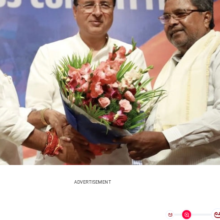
ADVERTISEMENT
ಅ