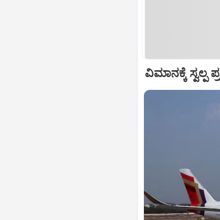
ವಿಮಾನಕ್ಕೆ ಸ್ವಲ್