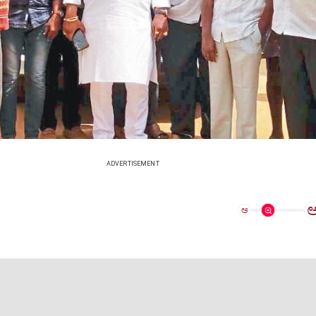
ADVERTISEMENT
ಅ