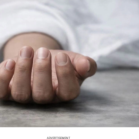
ADVERTISEMENT