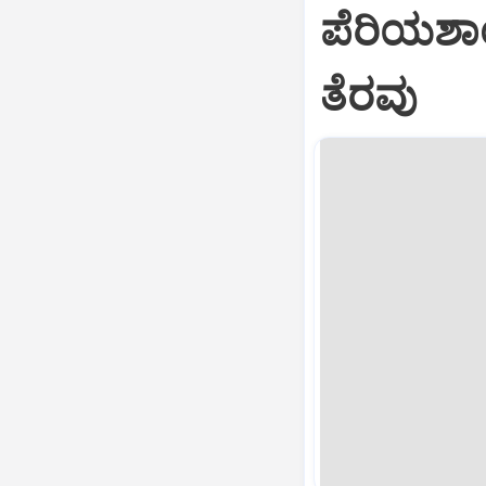
ಪೆರಿಯಶಾ
ತೆರವು