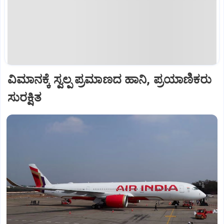
ವಿಮಾನಕ್ಕೆ ಸ್ವಲ್ಪ ಪ್ರಮಾಣದ ಹಾನಿ, ಪ್ರಯಾಣಿಕರು
ಸುರಕ್ಷಿತ