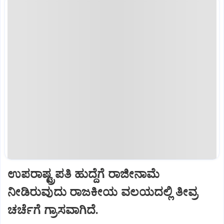
ಉಪರಾಷ್ಟ್ರಪತಿ ಹುದ್ದೆಗೆ ರಾಜೀನಾಮೆ
ನೀಡಿರುವುದು ರಾಜಕೀಯ ವಲಯದಲ್ಲಿ ತೀವ್ರ
ಚರ್ಚೆಗೆ ಗ್ರಾಸವಾಗಿದೆ.