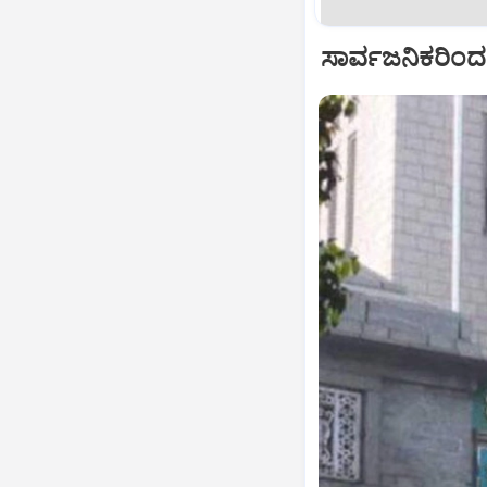
ಸಾರ್ವಜನಿಕರಿಂದ 