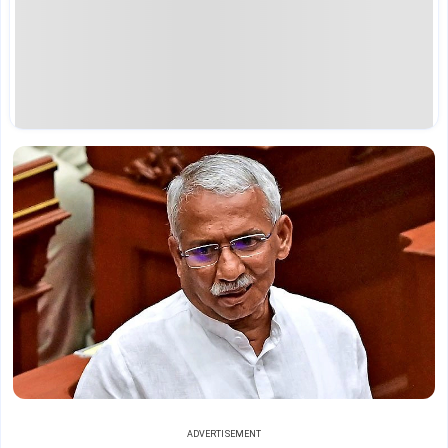
ADVERTISEMENT