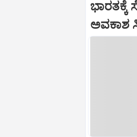
ಭಾರತಕ್ಕೆ 
ಅವಕಾಶ ಸಿಕ