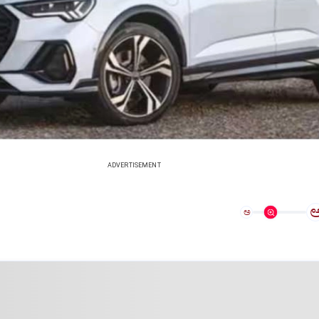
ADVERTISEMENT
ಅ