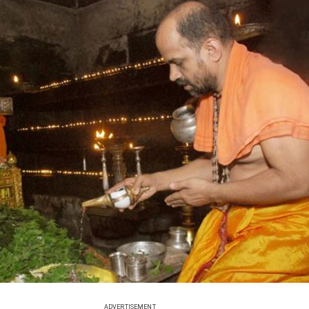
ADVERTISEMENT