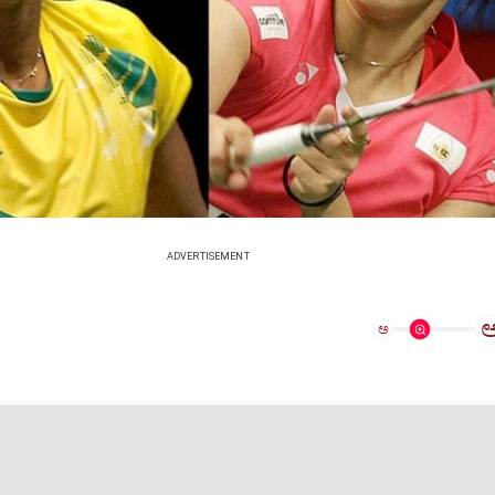
ADVERTISEMENT
ಅ