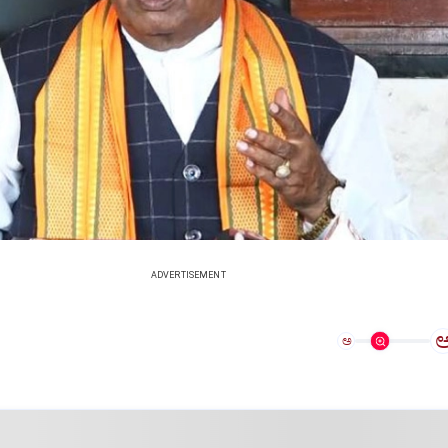
ADVERTISEMENT
ಅ