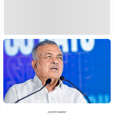
ADVERTISEMENT