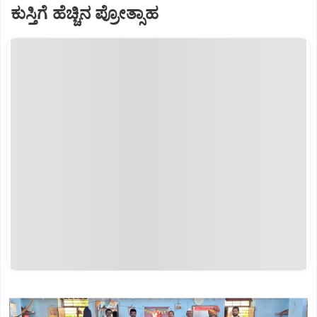
ಕುಸ್ತಿಗೆ ಹೆಚ್ಚಿನ ಪ್ರೋತ್ಸಾಹ