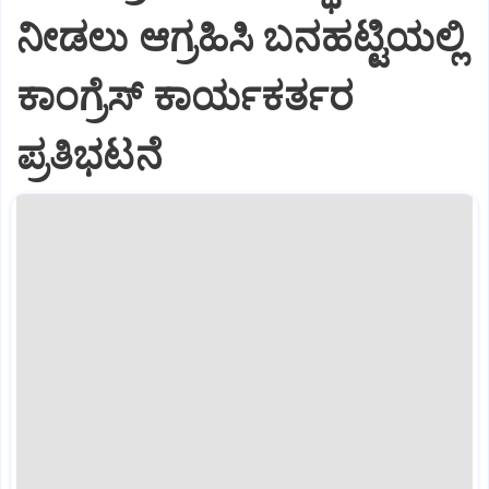
ನೀಡಲು ಆಗ್ರಹಿಸಿ ಬನಹಟ್ಟಿಯಲ್ಲಿ
ಕಾಂಗ್ರೆಸ್ ಕಾರ್ಯಕರ್ತರ
ಪ್ರತಿಭಟನೆ