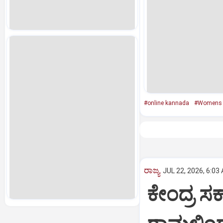
#online kannada
#Womens 
ರಾಜ್ಯ
JUL 22, 2026, 6:03
ಕೇಂದ್ರ ಸರ್