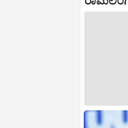
ರಾಮಲಿಂಗಾರ