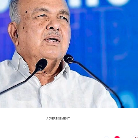
ADVERTISEMENT