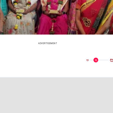
ADVERTISEMENT
ಅ