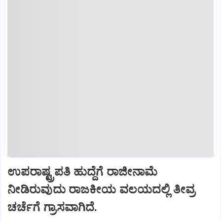
ಉಪರಾಷ್ಟ್ರಪತಿ ಹುದ್ದೆಗೆ ರಾಜೀನಾಮೆ
ನೀಡಿರುವುದು ರಾಜಕೀಯ ವಲಯದಲ್ಲಿ ತೀವ್ರ
ಚರ್ಚೆಗೆ ಗ್ರಾಸವಾಗಿದೆ.