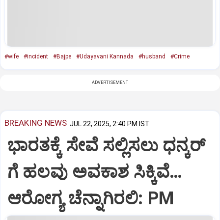
#wife
#incident
#Bajpe
#Udayavani Kannada
#husband
#Crime
ADVERTISEMENT
BREAKING NEWS
JUL 22, 2025, 2:40 PM IST
ಭಾರತಕ್ಕೆ ಸೇವೆ ಸಲ್ಲಿಸಲು ಧನ್ಕರ್‌
ಗೆ ಹಲವು ಅವಕಾಶ ಸಿಕ್ಕಿವೆ…
ಆರೋಗ್ಯ ಚೆನ್ನಾಗಿರಲಿ: PM