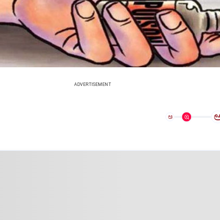
ADVERTISEMENT
ಅ