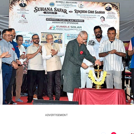
ADVERTISEMENT