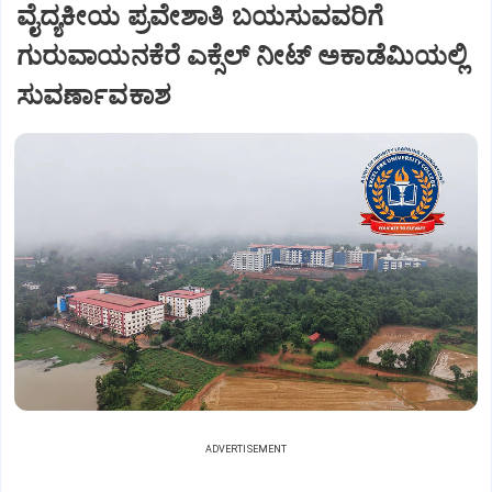
ವೈದ್ಯಕೀಯ ಪ್ರವೇಶಾತಿ ಬಯಸುವವರಿಗೆ
ಗುರುವಾಯನಕೆರೆ ಎಕ್ಸೆಲ್ ನೀಟ್ ಅಕಾಡೆಮಿಯಲ್ಲಿ
ಸುವರ್ಣಾವಕಾಶ
ADVERTISEMENT