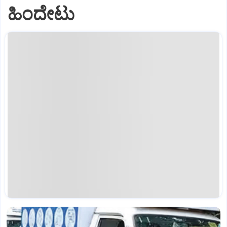
ಹಿಂದೇಟು