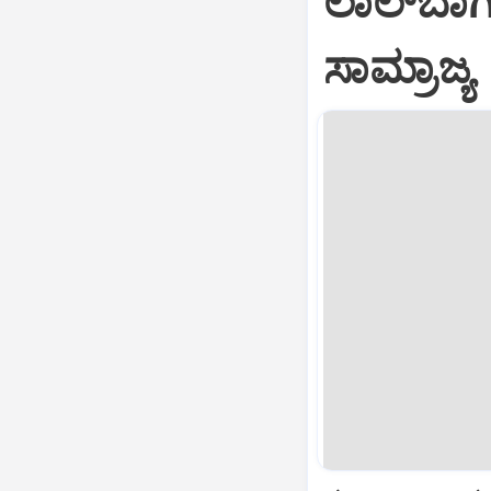
ಲಾಲ್‌ಬಾಗ
ಸಾಮ್ರಾಜ್ಯ