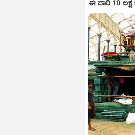
ಈ ಬಾರಿ 10 ಲಕ್ಷ