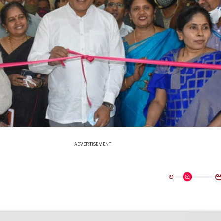
ADVERTISEMENT
ಅ