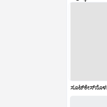
ಸೂಟ್‌ಕೇಸ್‌ನೊಳ