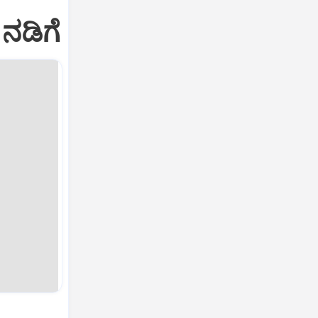
ನಡಿಗೆ