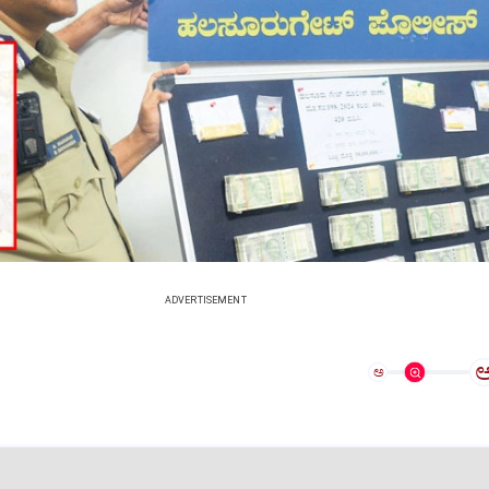
ADVERTISEMENT
ಅ