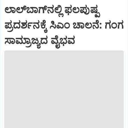
ಲಾಲ್‌ಬಾಗ್‌ನಲ್ಲಿ ಫಲಪುಷ್ಪ
ಪ್ರದರ್ಶನಕ್ಕೆ ಸಿಎಂ ಚಾಲನೆ: ಗಂಗ
ಸಾಮ್ರಾಜ್ಯದ ವೈಭವ