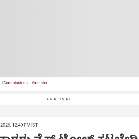
#Commissioner
#transfer
ADVERTISEMENT
 2026, 12:49 PM IST