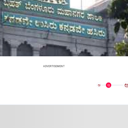
ADVERTISEMENT
ಅ