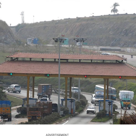
ADVERTISEMENT