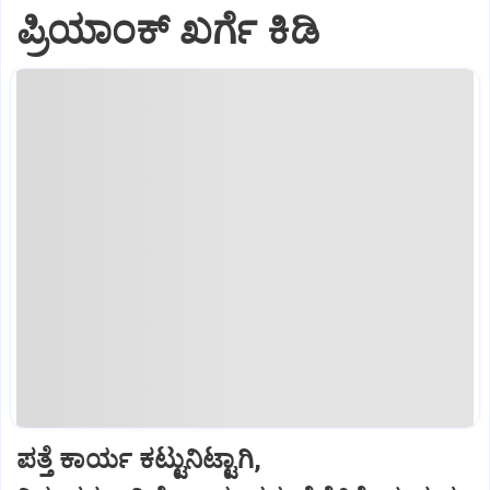
ಪ್ರಿಯಾಂಕ್ ಖರ್ಗೆ ಕಿಡಿ
ಪತ್ತೆ ಕಾರ್ಯ ಕಟ್ಟುನಿಟ್ಟಾಗಿ,