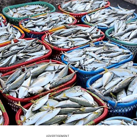
ADVERTISEMENT