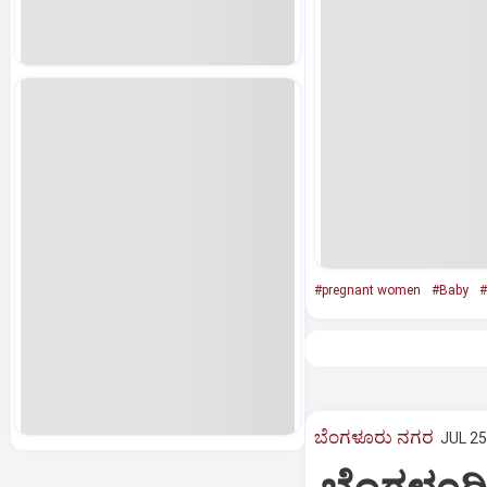
#pregnant women
#Baby
ಬೆಂಗಳೂರು ನಗರ
JUL 25