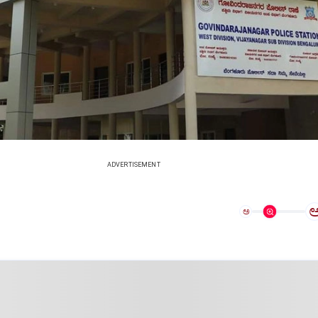
ADVERTISEMENT
ಅ