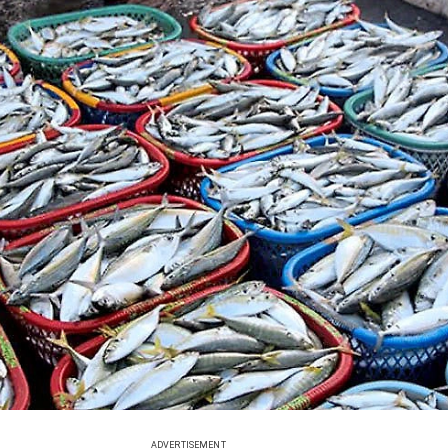
ADVERTISEMENT