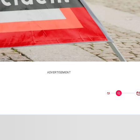
ADVERTISEMENT
ಅ