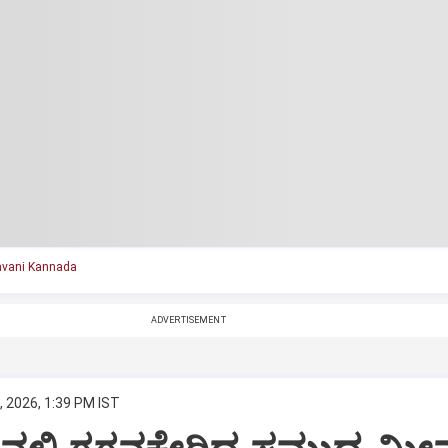
vani Kannada
ADVERTISEMENT
, 2026, 1:39 PM IST