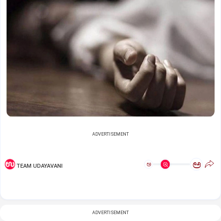
ADVERTISEMENT
ಅ
ಅ
TEAM UDAYAVANI
ADVERTISEMENT