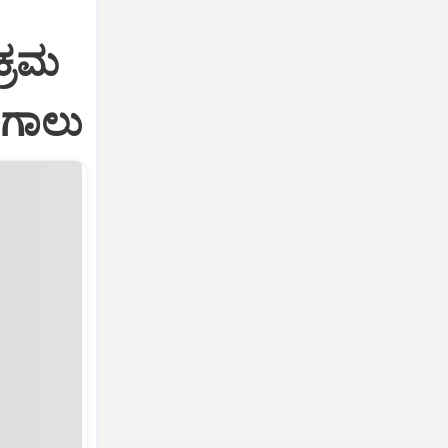
ಕ್ರಮ
ಗಾಲು