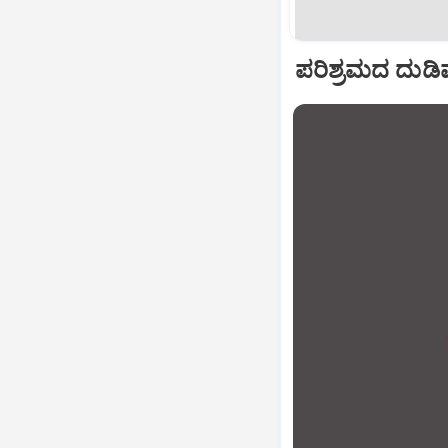
ಪರಿಶ್ರಮದ ದುಡಿಮೆ