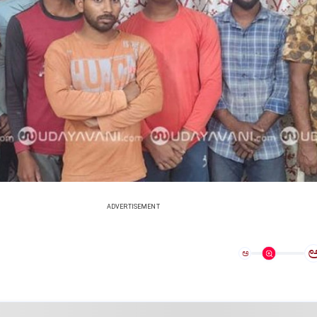
ADVERTISEMENT
ಅ