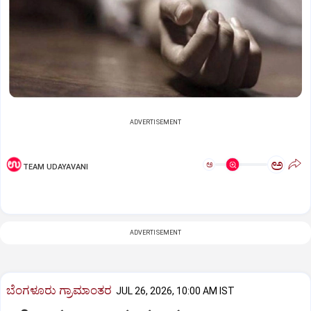
ADVERTISEMENT
ಅ
ಅ
TEAM UDAYAVANI
ADVERTISEMENT
ಬೆಂಗಳೂರು ಗ್ರಾಮಾಂತರ
JUL 26, 2026, 10:00 AM IST