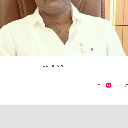
ADVERTISEMENT
ಅ