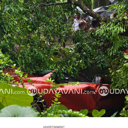
ADVERTISEMENT