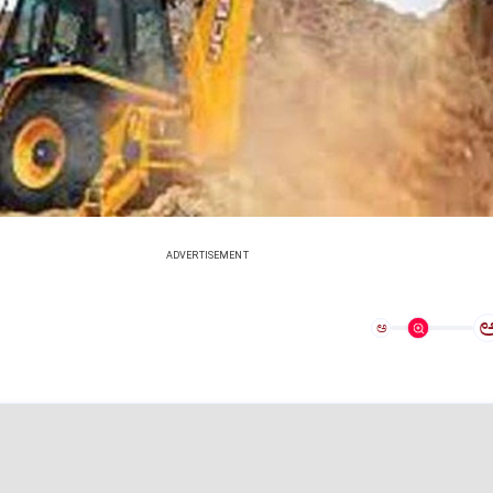
ADVERTISEMENT
ಅ