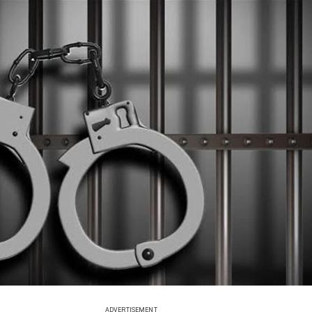
ADVERTISEMENT