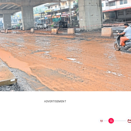
ADVERTISEMENT
ಅ