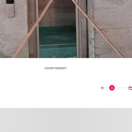
ADVERTISEMENT
ಅ