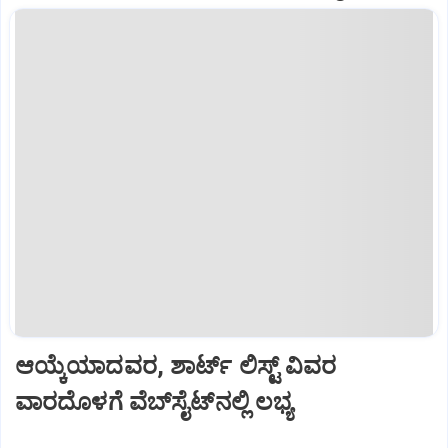
ಆಯ್ಕೆಯಾದವರ, ಶಾರ್ಟ್‌ ಲಿಸ್ಟ್‌ ವಿವರ
ವಾರದೊಳಗೆ ವೆಬ್‌ಸೈಟ್‌ನಲ್ಲಿ ಲಭ್ಯ