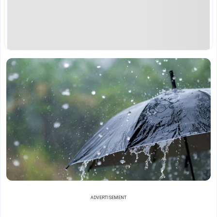
ADVERTISEMENT