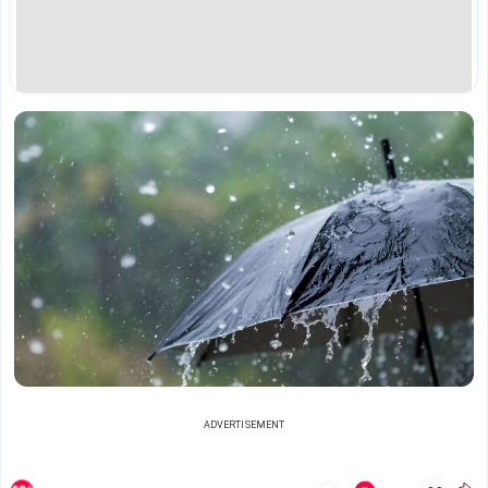
ADVERTISEMENT