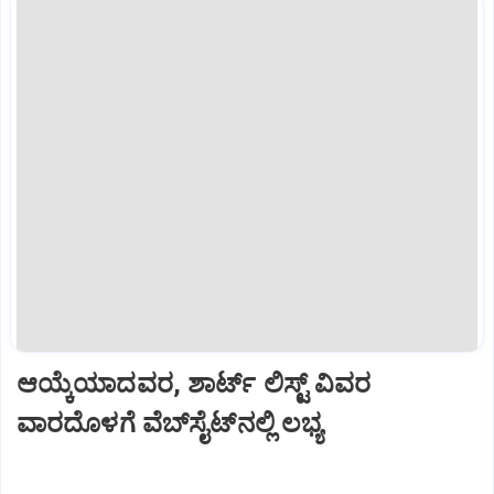
ಆಯ್ಕೆಯಾದವರ, ಶಾರ್ಟ್‌ ಲಿಸ್ಟ್‌ ವಿವರ
ವಾರದೊಳಗೆ ವೆಬ್‌ಸೈಟ್‌ನಲ್ಲಿ ಲಭ್ಯ