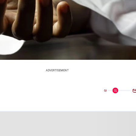
ADVERTISEMENT
ಅ