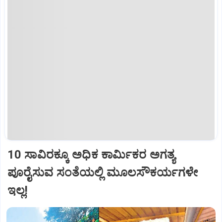
10 ಸಾವಿರಕ್ಕೂ ಅಧಿಕ ಕಾರ್ಮಿಕರ ಅಗತ್ಯ
ಪೂರೈಸುವ ಸಂತೆಯಲ್ಲಿ ಮೂಲಸೌಕರ್ಯಗಳೇ
ಇಲ್ಲ!