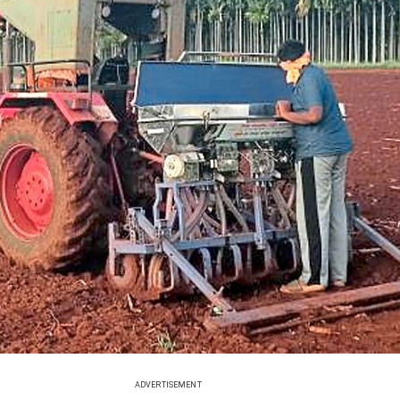
ADVERTISEMENT