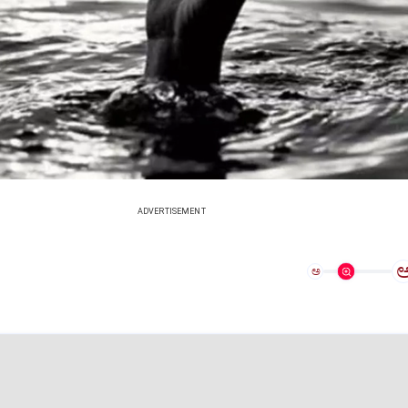
ADVERTISEMENT
ಅ