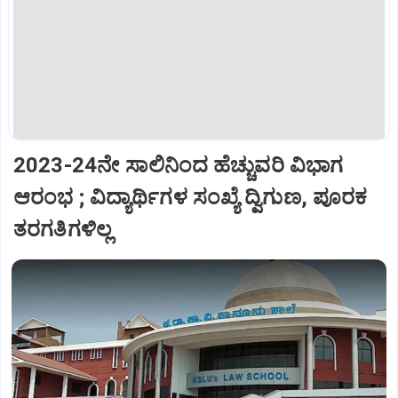
2023-24ನೇ ಸಾಲಿನಿಂದ ಹೆಚ್ಚುವರಿ ವಿಭಾಗ
ಆರಂಭ ; ವಿದ್ಯಾರ್ಥಿಗಳ ಸಂಖ್ಯೆ ದ್ವಿಗುಣ, ಪೂರಕ
ತರಗತಿಗಳಿಲ್ಲ