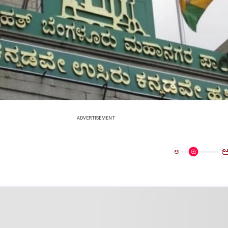
ADVERTISEMENT
ಅ