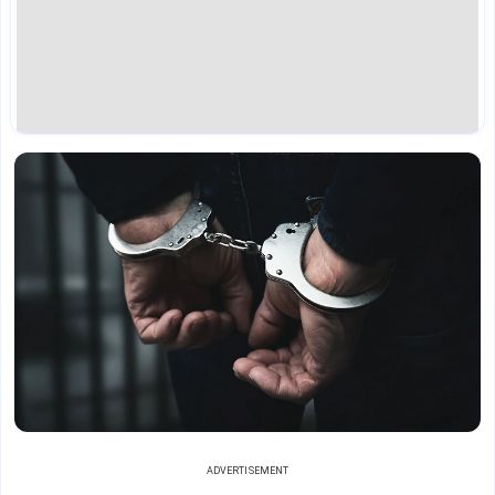
ADVERTISEMENT